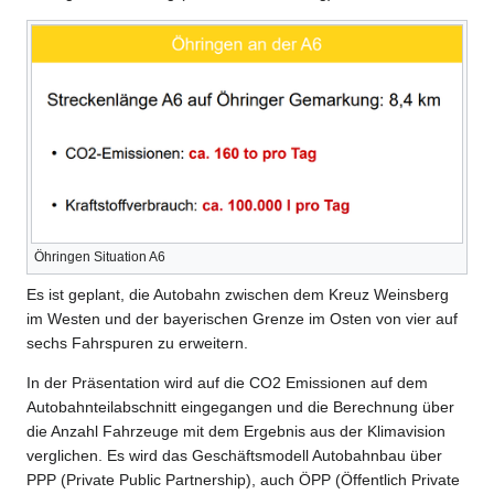
Öhringen Situation A6
Es ist geplant, die Autobahn zwischen dem Kreuz Weinsberg
im Westen und der bayerischen Grenze im Osten von vier auf
sechs Fahrspuren zu erweitern.
In der Präsentation wird auf die CO2 Emissionen auf dem
Autobahnteilabschnitt eingegangen und die Berechnung über
die Anzahl Fahrzeuge mit dem Ergebnis aus der Klimavision
verglichen. Es wird das Geschäftsmodell Autobahnbau über
PPP (Private Public Partnership), auch ÖPP (Öffentlich Private