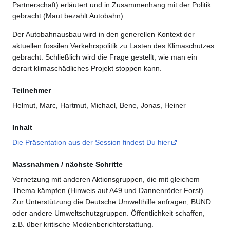
Partnerschaft) erläutert und in Zusammenhang mit der Politik
gebracht (Maut bezahlt Autobahn).
Der Autobahnausbau wird in den generellen Kontext der
aktuellen fossilen Verkehrspolitik zu Lasten des Klimaschutzes
gebracht. Schließlich wird die Frage gestellt, wie man ein
derart klimaschädliches Projekt stoppen kann.
Teilnehmer
Helmut, Marc, Hartmut, Michael, Bene, Jonas, Heiner
Inhalt
Die Präsentation aus der Session findest Du hier
Massnahmen / nächste Schritte
Vernetzung mit anderen Aktionsgruppen, die mit gleichem
Thema kämpfen (Hinweis auf A49 und Dannenröder Forst).
Zur Unterstützung die Deutsche Umwelthilfe anfragen, BUND
oder andere Umweltschutzgruppen. Öffentlichkeit schaffen,
z.B. über kritische Medienberichterstattung.