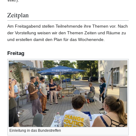
Zeitplan
Am Freitagabend stellen Teilnehmende ihre Themen vor. Nach
der Vorstellung weisen wir den Themen Zeiten und Räume zu
und erstellen damit den Plan für das Wochenende.
Freitag
Einleitung in das Bundestreffen