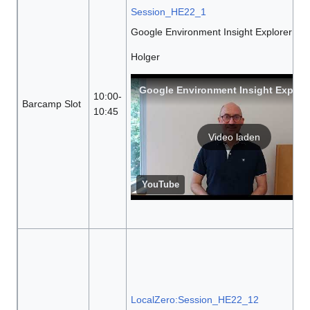
Session_HE22_1
Google Environment Insight Explorer
Holger
Google Environment Insight Explore
10:00-
Barcamp Slot
10:45
Video laden
YouTube
LocalZero:Session_HE22_12