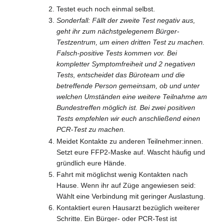
Testet euch noch einmal selbst.
Sonderfall: Fällt der zweite Test negativ aus,
geht ihr zum nächstgelegenem Bürger-
Testzentrum, um einen dritten Test zu machen.
Falsch-positive Tests kommen vor. Bei
kompletter Symptomfreiheit und 2 negativen
Tests, entscheidet das Büroteam und die
betreffende Person gemeinsam, ob und unter
welchen Umständen eine weitere Teilnahme am
Bundestreffen möglich ist. Bei zwei positiven
Tests empfehlen wir euch anschließend einen
PCR-Test zu machen.
Meidet Kontakte zu anderen Teilnehmer:innen.
Setzt eure FFP2-Maske auf. Wascht häufig und
gründlich eure Hände.
Fahrt mit möglichst wenig Kontakten nach
Hause. Wenn ihr auf Züge angewiesen seid:
Wählt eine Verbindung mit geringer Auslastung.
Kontaktiert euren Hausarzt bezüglich weiterer
Schritte. Ein Bürger- oder PCR-Test ist