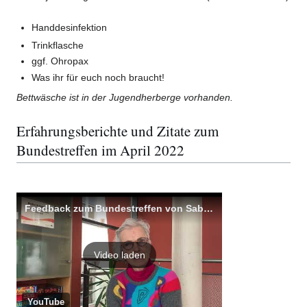
Handdesinfektion
Trinkflasche
ggf. Ohropax
Was ihr für euch noch braucht!
Bettwäsche ist in der Jugendherberge vorhanden.
Erfahrungsberichte und Zitate zum
Bundestreffen im April 2022
Feedback zum Bundestreffen von Sabine
Video laden
YouTube