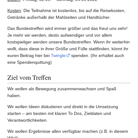
Kosten
: Die Teilnahme ist kostenlos, bis auf die Reisekosten,
Getränke außerhalb der Mahlzeiten und Handtücher.
Das Bundestreffen wird immer größer und das freut uns sehr!
Je mehr wir werden, desto aufwendiger und vor allem
kostspieliger werden unsere Bundestreffen. Wenn ihr weiterhin
wollt, dass diese in ihrer Größe und Fülle stattfinden, könnt ihr
euren Beitrag hier bei
Twingle
spenden. (Ihr erhaltet auch
eine Spendenquittung)
Ziel vom Treffen
Wir wollen als Bewegung zusammenwachsen und Spaß
haben.
Wir wollen Ideen diskutieren und direkt in die Umsetzung
starten – am besten mit klaren To Dos, Zieldaten und
Verantwortlichkeiten.
Wir wollen Ergebnisse allen verfügbar machen (z.B. in diesem
Wiki!).