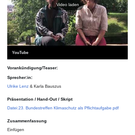
Video laden
YouTube
Vorankündigung/Teaser:
Sprecher:in:
Ulrike Lenz
& Karla Bauszus
Präsentation / Hand-Out / Skript
Datei:23. Bundestreffen Klimaschutz als Pflichtaufgabe.pdf
Zusammenfassung
Einfügen