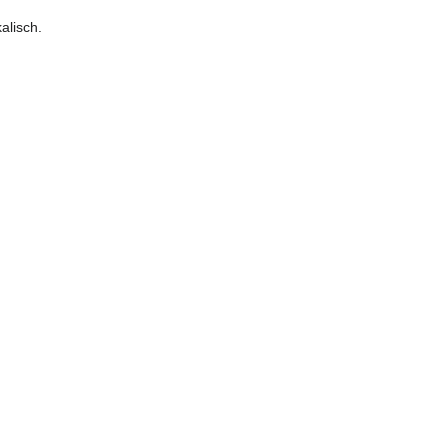
alisch.