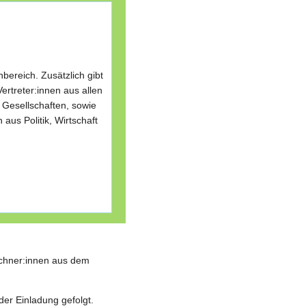
hbereich. Zusätzlich gibt
ertreter:innen aus allen
 Gesellschaften, sowie
 aus Politik, Wirtschaft
ichner:innen aus dem
der Einladung gefolgt.