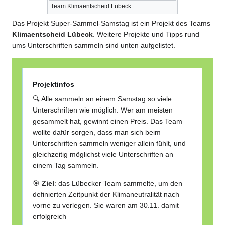
Team Klimaentscheid Lübeck
Das Projekt Super-Sammel-Samstag ist ein Projekt des Teams
Klimaentscheid Lübeck
. Weitere Projekte und Tipps rund
ums Unterschriften sammeln sind unten aufgelistet.
Projektinfos
🔍 Alle sammeln an einem Samstag so viele
Unterschriften wie möglich. Wer am meisten
gesammelt hat, gewinnt einen Preis. Das Team
wollte dafür sorgen, dass man sich beim
Unterschriften sammeln weniger allein fühlt, und
gleichzeitig möglichst viele Unterschriften an
einem Tag sammeln.
🎯
Ziel
: das Lübecker Team sammelte, um den
definierten Zeitpunkt der Klimaneutralität nach
vorne zu verlegen. Sie waren am 30.11. damit
erfolgreich