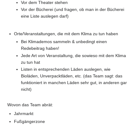
Vor dem Theater stehen
Vor der Bücherei (und fragen, ob man in der Bücherei
eine Liste auslegen darf)
Orte/Veranstaltungen, die mit dem Klima zu tun haben
Bei Klimademos sammeln & unbedingt einen
Redebeitrag haben!
Jede Art von Veranstaltung, die sowieso mit dem Klima
zu tun hat
Listen in entsprechenden Läden auslegen, wie
Bioläden, Unverpacktläden, etc. (das Team sagt: das
funktioniert in manchen Läden sehr gut, in anderen gar
nicht)
Wovon das Team abrät:
Jahrmarkt
Fußgängerzone