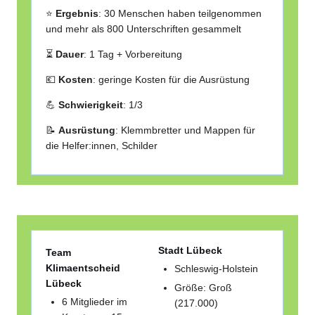
⭐
Ergebnis
: 30 Menschen haben teilgenommen
und mehr als 800 Unterschriften gesammelt
⏳
Dauer
: 1 Tag + Vorbereitung
💶
Kosten
: geringe Kosten für die Ausrüstung
💪
Schwierigkeit
: 1/3
📝
Ausrüstung
: Klemmbretter und Mappen für
die Helfer:innen, Schilder
Stadt Lübeck
Team
Klimaentscheid
Schleswig-Holstein
Lübeck
Größe: Groß
6 Mitglieder im
(217.000)