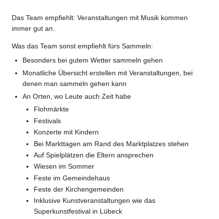
Das Team empfiehlt: Veranstaltungen mit Musik kommen
immer gut an.
Was das Team sonst empfiehlt fürs Sammeln:
Besonders bei gutem Wetter sammeln gehen
Monatliche Übersicht erstellen mit Veranstaltungen, bei
denen man sammeln gehen kann
An Orten, wo Leute auch Zeit habe
Flohmärkte
Festivals
Konzerte mit Kindern
Bei Markttagen am Rand des Marktplatzes stehen
Auf Spielplätzen die Eltern ansprechen
Wiesen im Sommer
Feste im Gemeindehaus
Feste der Kirchengemeinden
Inklusive Kunstveranstaltungen wie das
Superkunstfestival in Lübeck