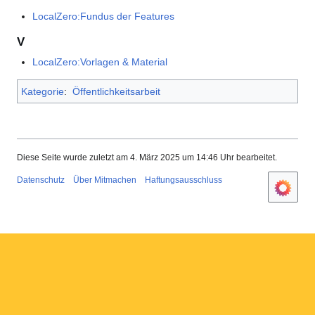
LocalZero:Fundus der Features
V
LocalZero:Vorlagen & Material
Kategorie
:
Öffentlichkeitsarbeit
Diese Seite wurde zuletzt am 4. März 2025 um 14:46 Uhr bearbeitet.
Datenschutz
Über Mitmachen
Haftungsausschluss