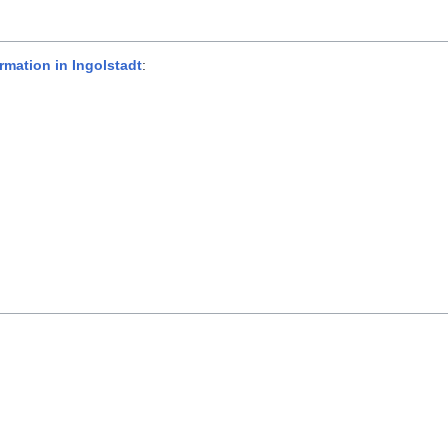
rmation in Ingolstadt
: