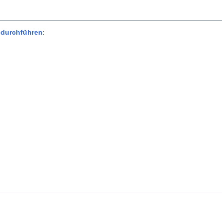
 durchführen
: