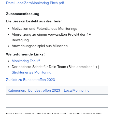
Datei:LocalZeroMonitoring Pitch.pdf
Zusammenfassung
Die Session besteht aus drei Teilen
Motivation und Potential des Monitorings
Abgrenzung zu einem verwandten Projekt der 4F
Bewegung
Anwednungsbeispiel aus München
Weiterführende Links:
Monitoring Tool
Der nächste Schritt für Dein Team (Bitte anmelden! :) )
Strukturiertes Monitoring
Zurück zu Bundestreffen 2023
Kategorien
:
Bundestreffen 2023
LocalMonitoring