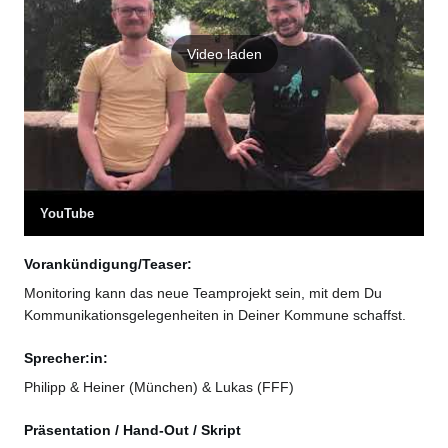
Video laden
YouTube
Vorankündigung/Teaser:
Monitoring kann das neue Teamprojekt sein, mit dem Du
Kommunikationsgelegenheiten in Deiner Kommune schaffst.
Sprecher:in:
Philipp & Heiner (München) & Lukas (FFF)
Präsentation / Hand-Out / Skript