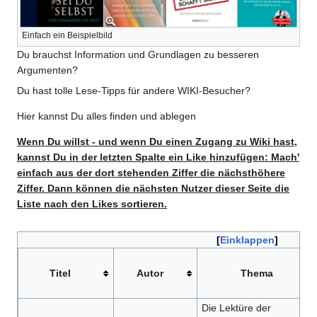
Einfach ein Beispielbild
Du brauchst Information und Grundlagen zu besseren
Argumenten?
Du hast tolle Lese-Tipps für andere WIKI-Besucher?
Hier kannst Du alles finden und ablegen
Wenn Du willst - und wenn Du einen Zugang zu Wiki hast,
kannst Du in der letzten Spalte ein Like hinzufügen: Mach'
einfach aus der dort stehenden Ziffer die nächsthöhere
Ziffer. Dann können die nächsten Nutzer dieser Seite die
Liste nach den Likes sortieren.
Einklappen
Titel
Autor
Thema
Die Lektüre der