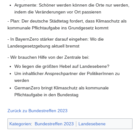
Argumente: Schöner werden können die Orte nur werden,
indem die Veränderungen vor Ort passieren
- Plan: Der deutsche Städtetag fordert, dass Klimaschutz als
kommunale Pflichtaufgabe ins Grundgesetz kommt
- In BayernZero stärker darauf eingehen: Wo die
Landesgesetzgebung aktuell bremst
- Wir brauchen Hilfe von der Zentrale bei:
Wo liegen die größten Hebel auf Landesebene?
Um inhaltlicher Ansprechpartner der PolitikerInnen zu
werden
GermanZero bringt Klimaschutz als kommunale
Pflichtaufgabe in den Bundestag
Zurück zu Bundestreffen 2023
Kategorien
:
Bundestreffen 2023
Landesebene