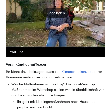
Video laden
YouTube
Vorankündigung/Teaser:
Ihr könnt dazu beitragen, dass das
Klimaschutzkonzept
eurer
Kommune ambitioniert und umsetzbar wird:
Welche Maßnahmen sind wichtig? Die LocalZero Top
Maßnahmen im Workshop stellen wir sie überblickshaft vor
und beantworten alle Eure Fragen.
Ihr geht mit Lieblingsmaßnahmen nach Hause, das
prophezeien wir Euch!