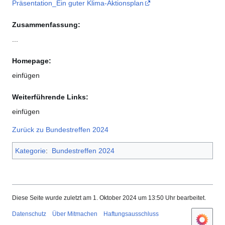
Präsentation_Ein guter Klima-Aktionsplan
Zusammenfassung:
...
Homepage:
einfügen
Weiterführende Links:
einfügen
Zurück zu Bundestreffen 2024
Kategorie
:
Bundestreffen 2024
Diese Seite wurde zuletzt am 1. Oktober 2024 um 13:50 Uhr bearbeitet.
Datenschutz
Über Mitmachen
Haftungsausschluss