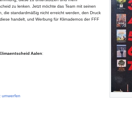
cheid zu lenken. Jetzt möchte das Team mit seinen
, die standardmäßig nicht erreicht werden, den Druck
it diese handelt, und Werbung für Klimademos der FFF
Klimaentscheid Aalen
:
z umwerfen