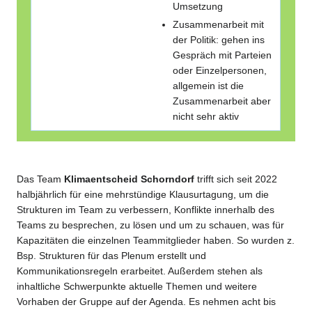
Umsetzung
Zusammenarbeit mit
der Politik: gehen ins
Gespräch mit Parteien
oder Einzelpersonen,
allgemein ist die
Zusammenarbeit aber
nicht sehr aktiv
Das Team
Klimaentscheid Schorndorf
trifft sich seit 2022
halbjährlich für eine mehrstündige Klausurtagung, um die
Strukturen im Team zu verbessern, Konflikte innerhalb des
Teams zu besprechen, zu lösen und um zu schauen, was für
Kapazitäten die einzelnen Teammitglieder haben. So wurden z.
Bsp. Strukturen für das Plenum erstellt und
Kommunikationsregeln erarbeitet. Außerdem stehen als
inhaltliche Schwerpunkte aktuelle Themen und weitere
Vorhaben der Gruppe auf der Agenda. Es nehmen acht bis