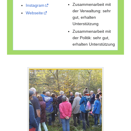
Zusammenarbeit mit
Instagram
der Verwaltung: sehr
Webseite
gut, erhalten
Unterstützung
Zusammenarbeit mit
der Politik: sehr gut,
erhalten Unterstützung