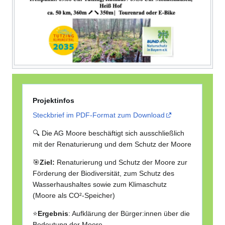
Projektinfos
Steckbrief im PDF-Format zum Download
🔍 Die AG Moore beschäftigt sich ausschließlich
mit der Renaturierung und dem Schutz der Moore
🎯
Ziel:
Renaturierung und Schutz der Moore zur
Förderung der Biodiversität, zum Schutz des
Wasserhaushaltes sowie zum Klimaschutz
(Moore als CO²-Speicher)
⭐
Ergebnis
: Aufklärung der Bürger:innen über die
Bedeutung der Moore