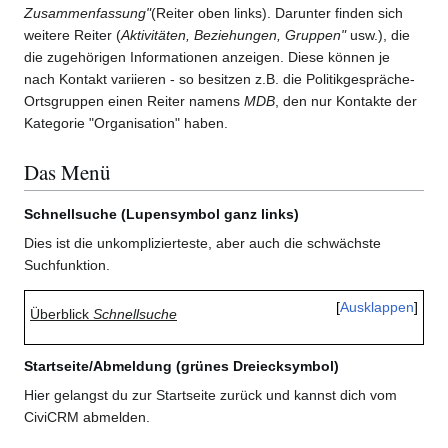
Zusammenfassung"
(Reiter oben links). Darunter finden sich
weitere Reiter (
Aktivitäten, Beziehungen, Gruppen"
usw.), die
die zugehörigen Informationen anzeigen. Diese können je
nach Kontakt variieren - so besitzen z.B. die Politikgespräche-
Ortsgruppen einen Reiter namens
MDB
, den nur Kontakte der
Kategorie "Organisation" haben.
Das Menü
Schnellsuche (Lupensymbol ganz links)
Dies ist die unkomplizierteste, aber auch die schwächste
Suchfunktion.
Ausklappen
Überblick
Schnellsuche
Startseite/Abmeldung (grünes Dreiecksymbol)
Hier gelangst du zur Startseite zurück und kannst dich vom
CiviCRM abmelden.