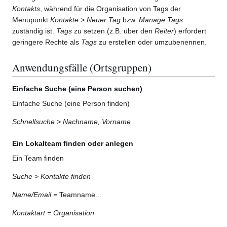
Kontakts
, während für die Organisation von Tags der
Menupunkt
Kontakte
>
Neuer Tag
bzw.
Manage Tags
zuständig ist.
Tags
zu setzen (z.B. über den
Reiter
) erfordert
geringere Rechte als
Tags
zu erstellen oder umzubenennen.
Anwendungsfälle (Ortsgruppen)
Einfache Suche (eine Person suchen)
Einfache Suche (eine Person finden)
Schnellsuche > Nachname, Vorname
Ein Lokalteam finden oder anlegen
Ein Team finden
Suche > Kontakte finden
Name/Email =
Teamname...
Kontaktart = Organisation