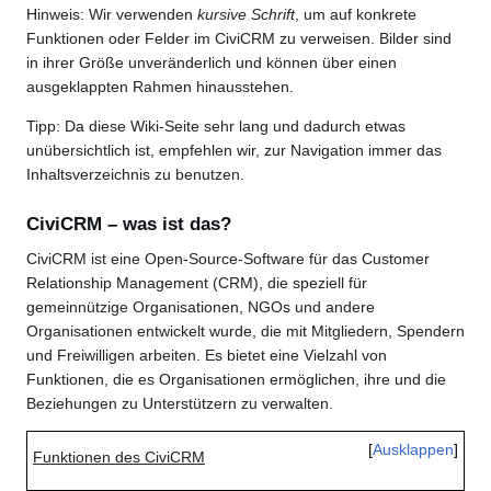
Hinweis: Wir verwenden
kursive
Schrift
, um auf konkrete
Funktionen oder Felder im CiviCRM zu verweisen. Bilder sind
in ihrer Größe unveränderlich und können über einen
ausgeklappten Rahmen hinausstehen.
Tipp: Da diese Wiki-Seite sehr lang und dadurch etwas
unübersichtlich ist, empfehlen wir, zur Navigation immer das
Inhaltsverzeichnis zu benutzen.
CiviCRM – was ist das?
CiviCRM ist eine Open-Source-Software für das Customer
Relationship Management (CRM), die speziell für
gemeinnützige Organisationen, NGOs und andere
Organisationen entwickelt wurde, die mit Mitgliedern, Spendern
und Freiwilligen arbeiten. Es bietet eine Vielzahl von
Funktionen, die es Organisationen ermöglichen, ihre und die
Beziehungen zu Unterstützern zu verwalten.
Ausklappen
Funktionen des CiviCRM