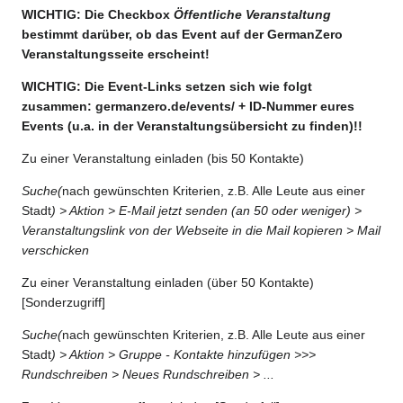
WICHTIG: Die Checkbox
Öffentliche Veranstaltung
bestimmt darüber, ob das Event auf der GermanZero
Veranstaltungsseite erscheint!
WICHTIG: Die Event-Links setzen sich wie folgt
zusammen: germanzero.de/events/ + ID-Nummer eures
Events (u.a. in der Veranstaltungsübersicht zu finden)!!
Zu einer Veranstaltung einladen (bis 50 Kontakte)
Suche(
nach gewünschten Kriterien, z.B. Alle Leute aus einer
Stadt
) > Aktion > E-Mail jetzt senden (an 50 oder weniger) >
Veranstaltungslink von der Webseite in die Mail kopieren > Mail
verschicken
Zu einer Veranstaltung einladen (über 50 Kontakte)
[Sonderzugriff]
Suche(
nach gewünschten Kriterien, z.B. Alle Leute aus einer
Stadt
) > Aktion > Gruppe - Kontakte hinzufügen >>>
Rundschreiben > Neues Rundschreiben > ...