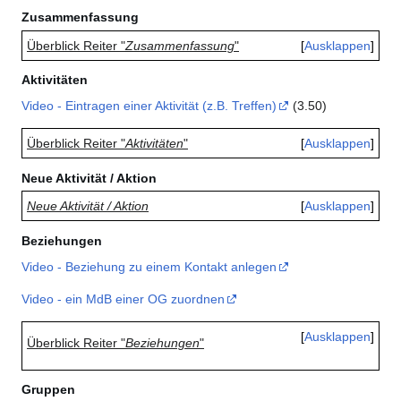
Zusammenfassung
Überblick Reiter "
Zusammenfassung
"
Ausklappen
Aktivitäten
Video - Eintragen einer Aktivität (z.B. Treffen)
(3.50)
Überblick Reiter "
Aktivitäten
"
Ausklappen
Neue Aktivität / Aktion
Neue Aktivität / Aktion
Ausklappen
Beziehungen
Video - Beziehung zu einem Kontakt anlegen
Video - ein MdB einer OG zuordnen
Ausklappen
Überblick Reiter "
Beziehungen
"
Gruppen