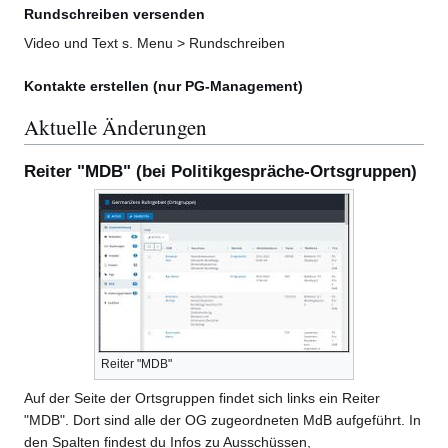
Rundschreiben versenden
Video und Text s. Menu > Rundschreiben
Kontakte erstellen (nur PG-Management)
Aktuelle Änderungen
Reiter "MDB" (bei Politikgespräche-Ortsgruppen)
Reiter "MDB"
Auf der Seite der Ortsgruppen findet sich links ein Reiter
"MDB". Dort sind alle der OG zugeordneten MdB aufgeführt. In
den Spalten findest du Infos zu Ausschüssen,