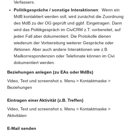
Verfassers.
Politikgespräche / sonstige Interaktionen
: Wenn ein
MdB kontaktiert werden soll, wird zunächst die Zuordnung
des MdB zu der OG geprüft und ggbf. Eingetragen. Dann
wird das Politikgespräch im CiviCRM z.T. vorbereitet, auf
jeden Fall aber dokumentiert. Die Protokolle dienen
wiederum der Vorbereitung weiterer Gespräche oder
Aktionen. Aber auch andere Interaktionen wie z.B.
Mailkorrespondenzen oder Telefonate können im Civi
dokumentiert werden.
Beziehungen anlegen (zu EAs oder MdBs)
Video, Text und screenshot s. Menu > Kontaktmaske >
Beziehungen
Eintragen einer Aktivität (z.B. Treffen)
Video, Text und screenshot s. Menu > Kontaktmaske >
Aktivitäten
E-Mail senden