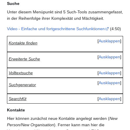
Suche
Unter diesem Menüpunkt sind 5 Such-Tools zusammengefasst,
in der Reihenfolge ihrer Komplexität und Mächtigkeit.
Video - Einfache und fortgeschrittene Suchfunktionen
(4:50)
Ausklappen
Kontakte finden
Ausklappen
Erweiterte Suche
Volltextsuche
Ausklappen
Ausklappen
Suchgenerator
SearchKit
Ausklappen
Kontakte
Hier können zunächst neue Kontakte angelegt werden (
New
Person/New Organisation
). Ferner kann man hier die