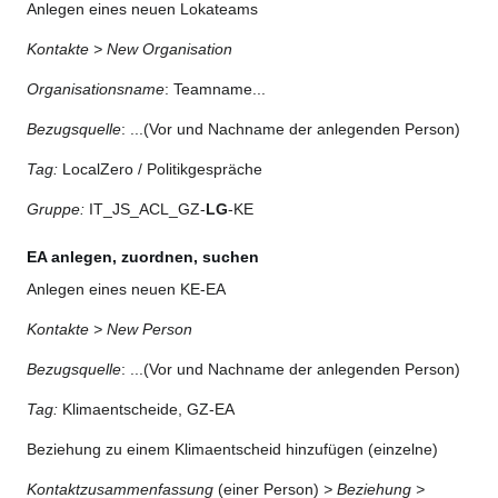
Anlegen eines neuen Lokateams
Kontakte > New Organisation
Organisationsname
: Teamname...
Bezugsquelle
: ...(Vor und Nachname der anlegenden Person)
Tag:
LocalZero / Politikgespräche
Gruppe:
IT_JS_ACL_GZ-
LG
-KE
EA anlegen, zuordnen, suchen
Anlegen eines neuen KE-EA
Kontakte > New Person
Bezugsquelle
: ...(Vor und Nachname der anlegenden Person)
Tag:
Klimaentscheide, GZ-EA
Beziehung zu einem Klimaentscheid hinzufügen (einzelne)
Kontaktzusammenfassung
(einer Person)
> Beziehung >