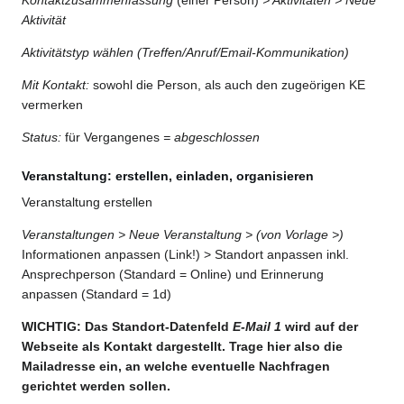
Aktivität
Aktivitätstyp wählen (Treffen/Anruf/Email-Kommunikation)
Mit Kontakt:
sowohl die Person, als auch den zugeörigen KE
vermerken
Status:
für Vergangenes
= abgeschlossen
Veranstaltung: erstellen, einladen, organisieren
Veranstaltung erstellen
Veranstaltungen > Neue Veranstaltung >
(von Vorlage >)
Informationen anpassen (Link!) > Standort anpassen inkl.
Ansprechperson (Standard = Online) und Erinnerung
anpassen (Standard = 1d)
WICHTIG: Das Standort-Datenfeld
E-Mail 1
wird auf der
Webseite als Kontakt dargestellt. Trage hier also die
Mailadresse ein, an welche eventuelle Nachfragen
gerichtet werden sollen.