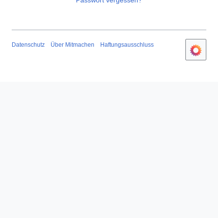
Passwort vergessen?
Datenschutz
Über Mitmachen
Haftungsausschluss