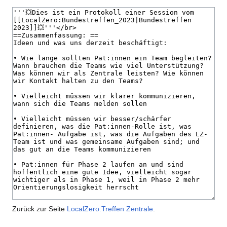
Zurück zur Seite
LocalZero:Treffen Zentrale
.