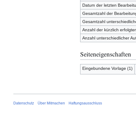
Datum der letzten Bearbeit
Gesamtzahl der Bearbeitun
Gesamtzahl unterschiedlich
Anzahl der kürzlich erfolgt
Anzahl unterschiedlicher Au
Seiteneigenschaften
Eingebundene Vorlage (1)
Datenschutz
Über Mitmachen
Haftungsausschluss