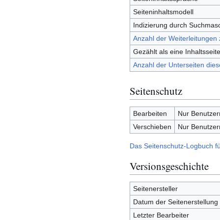
Seiteninhaltsmodell
Indizierung durch Suchmas
Anzahl der Weiterleitungen 
Gezählt als eine Inhaltsseit
Anzahl der Unterseiten dies
Seitenschutz
Bearbeiten
Nur Benutzern
Verschieben
Nur Benutzern
Das Seitenschutz-Logbuch fü
Versionsgeschichte
Seitenersteller
Datum der Seitenerstellung
Letzter Bearbeiter