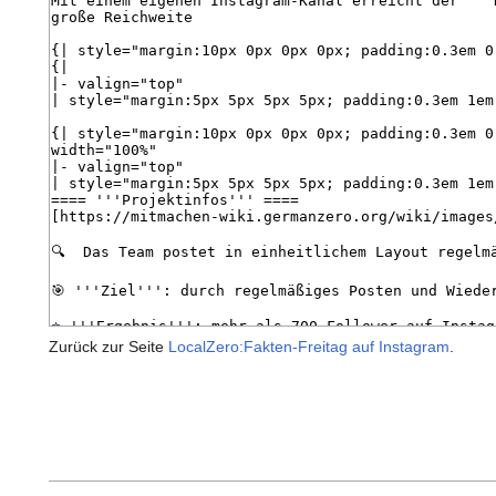
Zurück zur Seite
LocalZero:Fakten-Freitag auf Instagram
.