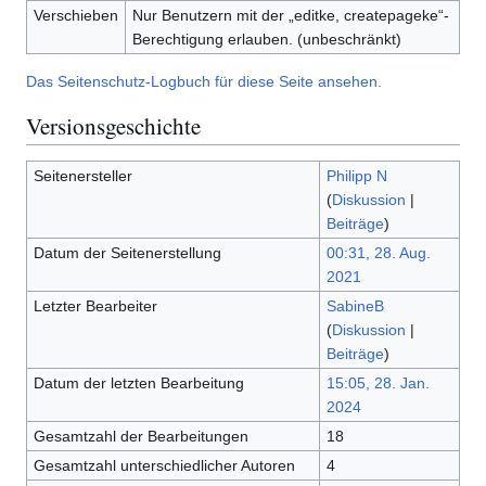
Verschieben
Nur Benutzern mit der „editke, createpageke“-
Berechtigung erlauben. (unbeschränkt)
Das Seitenschutz-Logbuch für diese Seite ansehen.
Versionsgeschichte
Seitenersteller
Philipp N
(
Diskussion
|
Beiträge
)
Datum der Seitenerstellung
00:31, 28. Aug.
2021
Letzter Bearbeiter
SabineB
(
Diskussion
|
Beiträge
)
Datum der letzten Bearbeitung
15:05, 28. Jan.
2024
Gesamtzahl der Bearbeitungen
18
Gesamtzahl unterschiedlicher Autoren
4