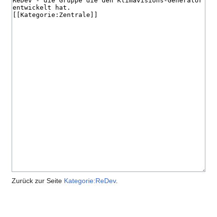
Zurück zur Seite
Kategorie:ReDev
.