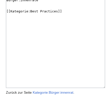
Zurück zur Seite
Kategorie:Bürger:innenrat
.